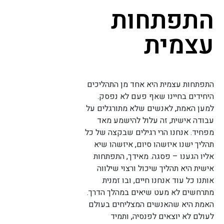
התפתחות
עצמית
התפתחות עצמית היא אחד מן התהליכים
היחידים בחיינו שאף פעם לא נפסק.
למען האמת, לאנשים שלא מתורגלים על
עבודה אישית, זה עלול להישמע מאד
מפחיד. אנחנו הרי רגילים שבקצה של כל
תהליך ישנו איזשהו סיום, איזשהו שיא
אליו הגענו – פסגה. מאידך, התפתחות
אישית היא תהליך שיכול ורצוי שילווה
אותנו כל עוד אנחנו חיים, ובו זמנית
מתרחשים לא מעט שיאים במהלך הדרך.
האמת היא שהאנשים המצליחים בעולם
לעולם לא יוצאים לפנסיה, ותמיד