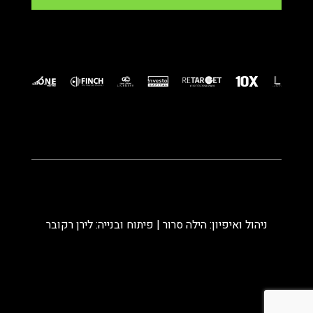
ניהול ואיפיון: הילה סרור | פיתוח ובנייה: לירן רקובר