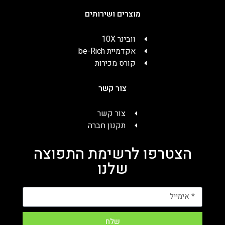
מוצרים ושירותים
וובינר 10X
אקדמיית be-Rich
קורס מכירות
צור קשר
צור קשר
תקנון חברה
הצטרפו לרשימת התפוצה
שלנו
שלח