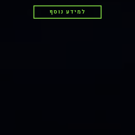
למידע נוסף