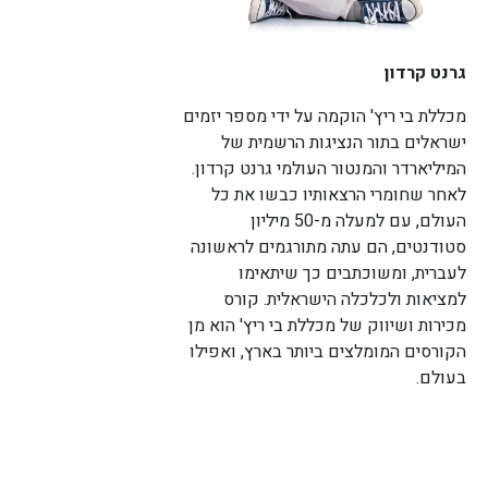
גרנט קרדון
מכללת בי ריץ' הוקמה על ידי מספר יזמים
ישראלים בתור הנציגות הרשמית של
המיליארדר והמנטור העולמי גרנט קרדון.
לאחר שחומרי הרצאותיו כבשו את כל
העולם, עם למעלה מ-50 מיליון
סטודנטים, הם עתה מתורגמים לראשונה
לעברית, ומשוכתבים כך שיתאימו
למציאות ולכלכלה הישראלית. קורס
מכירות ושיווק של מכללת בי ריץ' הוא מן
הקורסים המומלצים ביותר בארץ, ואפילו
בעולם.