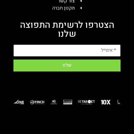
צור קשר
תקנון חברה
הצטרפו לרשימת התפוצה
שלנו
שלח