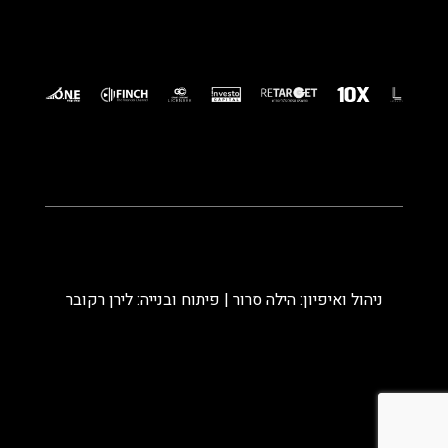
ניהול ואיפיון: הילה סרור | פיתוח ובנייה: לירן רקובר