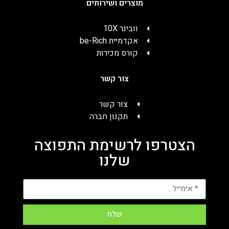
מוצרים ושירותים
וובינר 10X
אקדמיית be-Rich
קורס מכירות
צור קשר
צור קשר
תקנון חברה
הצטרפו לרשימת התפוצה
שלנו
שלח