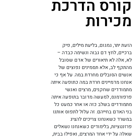
קורס הדרכת
מכירות
הזעת יתר, גמגום, בליעת מילים, פיק
ברכיים, לחץ דם גבוה ונשימה כבדה –
לא, אלה לא תיאורים של אדם שסובל
מהתקף לב, אלא תסמינים נפוצים של
אנשים הסובלים מחרדת במה. על אף כי
אנחנו מדמיינים חרדת במה כתופעה איתה
מתמודדים שחקנים, מרצים ואנשי
פרפורמנס, למעשה מדובר בתופעה איתה
מתמודדים בשלב כזה או אחר כמעט כל
בני האדם בחייהם. זה עלול לתפוס אותנו
במשרד כשאנחנו צריכים להציג
פרזנטציות, בלימודים כשאנחנו נשאלים
שאלה על ידי אחד המרצים, ואפילו בבית,