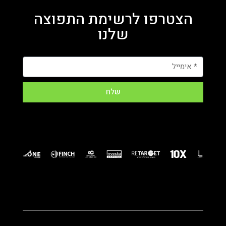
הצטרפו לרשימת התפוצה
שלנו
שלח