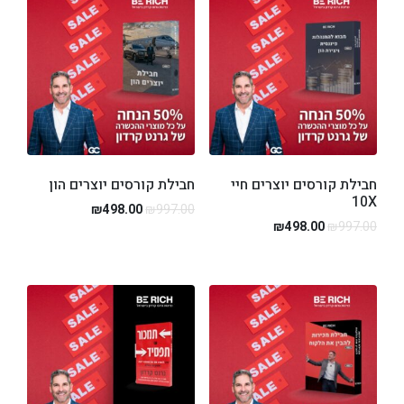
חבילת קורסים יוצרים חיי
חבילת קורסים יוצרים הון
10X
₪
498.00
₪
997.00
₪
498.00
₪
997.00