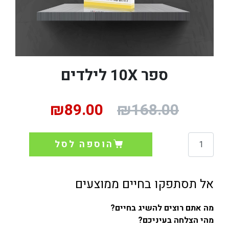
ספר 10X לילדים
₪
89.00
₪
168.00
הוספה לסל
אל תסתפקו בחיים ממוצעים
מה אתם רוצים להשיג בחיים?
מהי הצלחה בעיניכם?