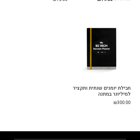
חבילת יומנים שנתית ותקציר
למיליונר במתנה
₪
300.00