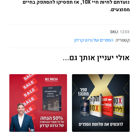
נועדתם לחיות חיי 10X, אז תפסיקו להסתפק בחיים
ממוצעים.
SKU:
1203
קטגוריה:
הספרים של גרנט קרדון
אולי יעניין אותך גם...