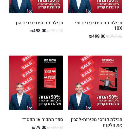
חבילת קורסים יוצרים חיי
חבילת קורסים יוצרים הון
10X
₪
498.00
₪
997.00
₪
498.00
₪
997.00
חבילת קורסי מכירות-להבין
ספר תמכור או תפסיד
את הלקוח
₪
79.00
₪
159.00