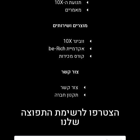
תנועת ה-10X
מאמרים
מוצרים ושירותים
וובינר 10X
אקדמיית be-Rich
קורס מכירות
צור קשר
צור קשר
תקנון חברה
הצטרפו לרשימת התפוצה
שלנו