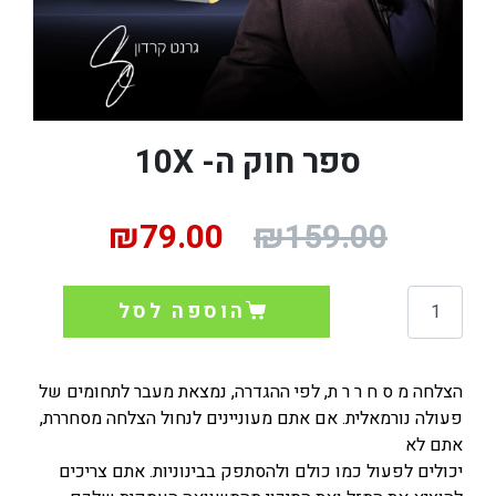
ספר חוק ה- 10X
₪
79.00
₪
159.00
הוספה לסל
הצלחה מ ס ח ר ר ת, לפי ההגדרה, נמצאת מעבר לתחומים של
פעולה נורמאלית. אם אתם מעוניינים לנחול הצלחה מסחררת,
אתם לא
יכולים לפעול כמו כולם ולהסתפק בבינוניות. אתם צריכים