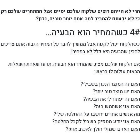
הרי לא הייתם רוצים שלקוח שלכם יסיים אצל המתחרים שלכם רק
כי לא ידעתם להסביר למה אתם יותר טובים, נכון?
4# כשהמחיר הוא הבעיה…
כשהלקוח יכול לקנות אבל ממשיך לדבר על המחיר הגבוה אתם צריכים
להבין שהבעיה היא כלל לא במחיר!
אם הלקוח שלכם מציג שהמחיר הוא הבעיה, תדעו שאחת השאלות
הבאות עולות לו בראש:
האם זה המוצר הנכון בשבילי?
האם יש מוצר טוב יותר?
האם זה יפתור לי את הבעיה?
האם אני אשתמש בזה?
מה אנשים אחרים יחשבו על ההחלטה שלי?
האם אני יודע מספיק בשביל לקבל החלטה?
האם האדם שמולי הולך לאכזב אותי?