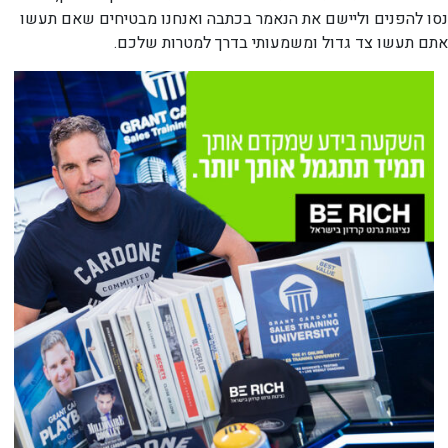
נסו להפנים וליישם את הנאמר בכתבה ואנחנו מבטיחים שאם תעשו
אתם תעשו צד גדול ומשמעותי בדרך למטרות שלכם.