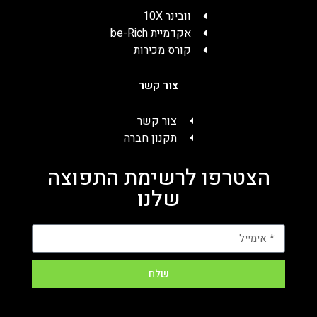
וובינר 10X
אקדמיית be-Rich
קורס מכירות
צור קשר
צור קשר
תקנון חברה
הצטרפו לרשימת התפוצה
שלנו
שלח