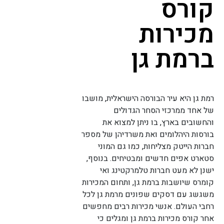
קורס
מכירות
ברמת גן
רמת גן היא עיר הבורסה הישראלית, מושבו
של אחד ממרכזי הסחר הגדולים
והחשובים בארץ, בו ניתן למצוא את
בורסות היהלומים ואת משרדיהן של מספר
חברות הייטק מצליחות, כמו גם המוני
סטארט אפים חדשים ומבטיחים. בנוסף,
ישנן לא מעט חברות טלמרקטינג ואי
קומרס שיושבות ברמת גן, ותחום המכירות
משגשג עם דסקים שפונים מרמת גן לכל
רחבי העולם. אנשי מכירות רבים מחפשים
אחר קורס מכירות ברמת גן ומגלים כי