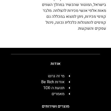
בישראל, המנטור שהכשיר במהלך השנים
מאות אלפי אנשי מכירות להצלחה. מלבד
קורסי מכירות, ניתן למצוא במכללה גם
קורסים להתנהלות כלכלית נכונה, ניהול
עסקים והשקעות.
אודות
מי זה גרנט
אודות Be Rich
תנועת ה-10X
מאמרים
מוצרים ושירותים