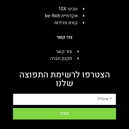
וובינר 10X
אקדמיית be-Rich
קורס מכירות
צור קשר
צור קשר
תקנון חברה
הצטרפו לרשימת התפוצה
שלנו
שלח