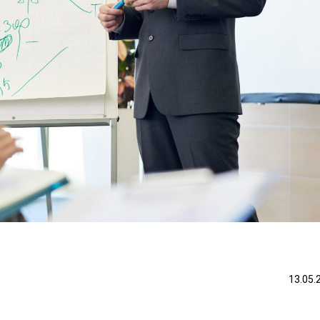
13.05.