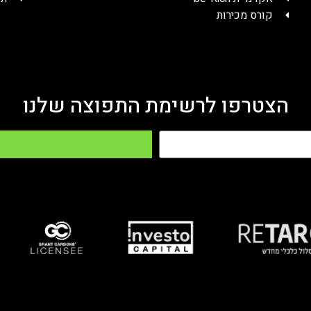
קורס מכירות
הצטרפו לרשימת התפוצה שלנו