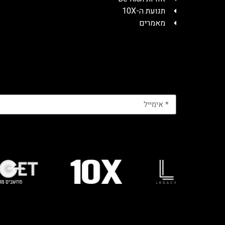
תנועת ה-10X
מאמרים