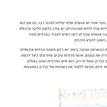
. מצד אחד יש אנשים שלא יצליחו למכור דבר, גם אם הוא
ות צריך להיות אסרטיביים, יש צורך בלשון חלקה וביכולת
בה אנשים עובדים ו/או רוצים לעבוד במכירות מפני
 חשוב להגיע מוכנים.
ההשראה הטובה ביותר. יש כיום מאמני מכירות איכותיים
דרג את עצמם. אנשי מכירות טובים שיודעים כיצד לגשת
קרדון, שעל פי רוב, הוא איש המכירות הטוב בעולם.
ות. כיום, אפשר ללמוד את השיטות של קרדון באמצעות
תיח לרעח. לת
מוקו בלוקריה.