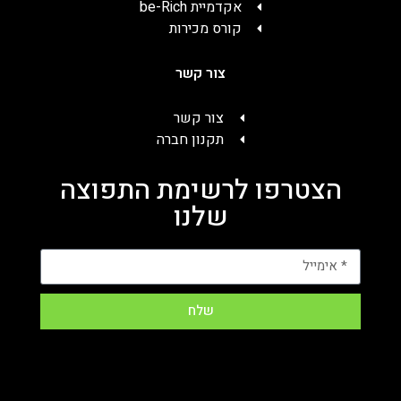
אקדמיית be-Rich
קורס מכירות
צור קשר
צור קשר
תקנון חברה
הצטרפו לרשימת התפוצה
שלנו
שלח