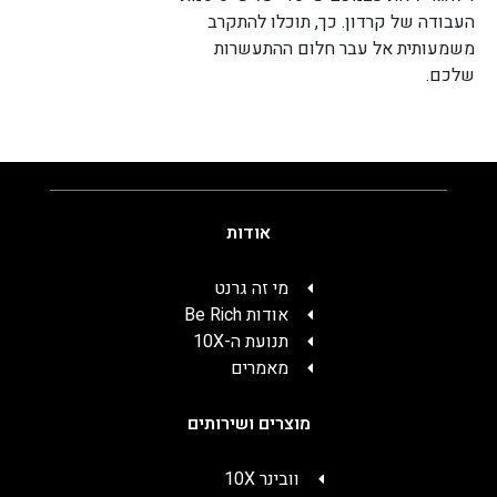
העבודה של קרדון. כך, תוכלו להתקרב
משמעותית אל עבר חלום ההתעשרות
שלכם.
אודות
מי זה גרנט
אודות Be Rich
תנועת ה-10X
מאמרים
מוצרים ושירותים
וובינר 10X