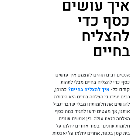
איך עושים
כסף כדי
להצליח
בחיים
אנשים רבים תוהים לעצמם איך עושים
כסף כדי להצליח בחיים מבלי לתהות
קודם כל-
איך להצליח בחיים?
כמובן,
רבים יעידו כי הצלחה בחיים היא היכולת
להגשים את חלומותינו מבלי שדבר יגביל
אותנו, אך מעטים ידעו להגיד כמה כסף
הצלחה כזאת עולה. בין אנשים שונים,
חלומות שונים- בעוד אחדים יחלמו על
בית קטן בכפר, אחרים יחלמו על יאכטות