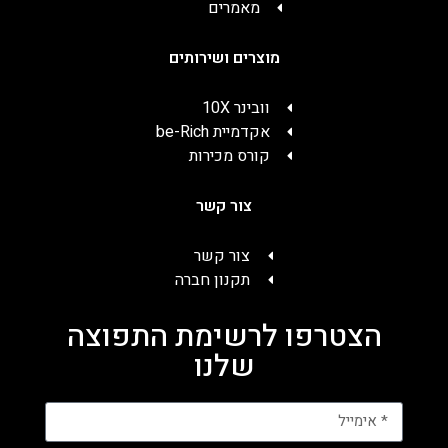
מאמרים
מוצרים ושירותים
וובינר 10X
אקדמיית be-Rich
קורס מכירות
צור קשר
צור קשר
תקנון חברה
הצטרפו לרשימת התפוצה
שלנו