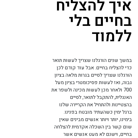
איך להצליח
בחיים בלי
ללמוד
במשך שנים הורגלנו שצריך לעשות תואר
כדי להצליח בחיים. אבל עוד קודם לכן
הורגלנו שצריך לסיים בגרות מלאה בציון
גבוה, ואז לעשות פסיכומטרי בציון מעל
700 ולאחר מכן לעשות מכינה ולשפר את
האנגלית, להתקבל לתואר, לסיים
בהצטיינות ולהתחיל את הקריירה שלנו
ברגל ימין כשהעתיד מובטח בפנינו.
בימינו, יותר ויותר אנשים מבינים שאין
שום קשר בין השכלה אקדמית להצלחה
בחיים, וישנם לא מעט אנשים אשר