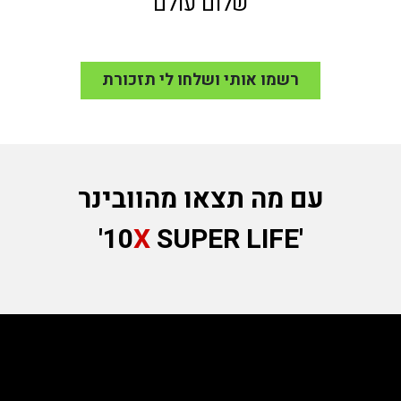
שלום עולם
רשמו אותי ושלחו לי תזכורת
עם מה תצאו מהוובינר
X
SUPER LIFE'
'10