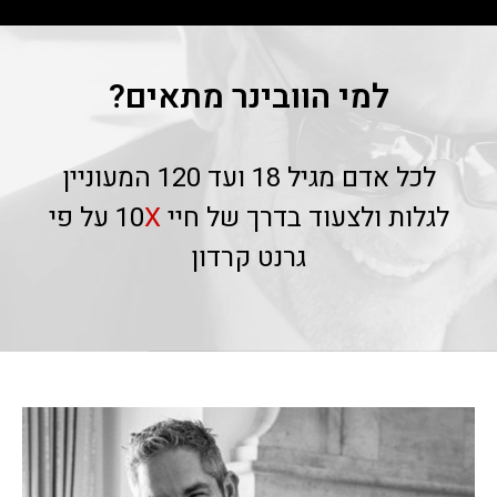
למי הוובינר מתאים?
לכל אדם מגיל 18 ועד 120 המעוניין
לגלות ולצעוד בדרך של חיי 10
X
על פי
גרנט קרדון