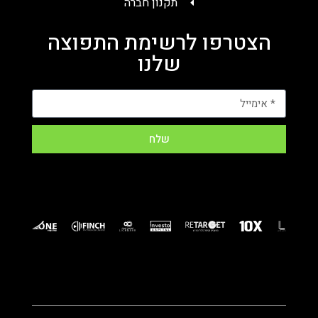
תקנון חברה
הצטרפו לרשימת התפוצה
שלנו
שלח